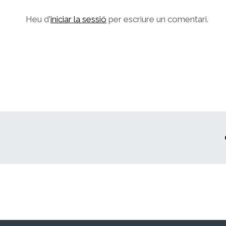
Heu d'
iniciar la sessió
per escriure un comentari.