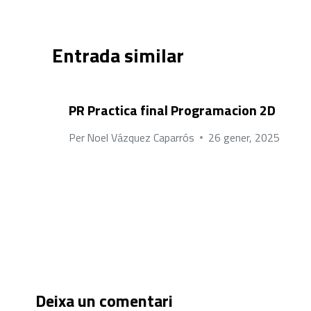
Entrada similar
PR Practica final Programacion 2D
Per
Noel Vázquez Caparrós
26 gener, 2025
Deixa un comentari